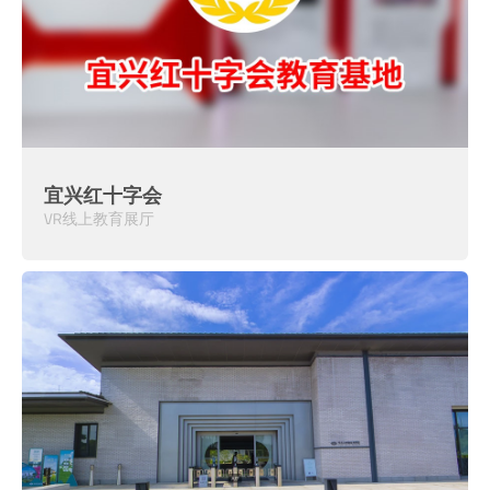
宜兴红十字会
VR线上教育展厅