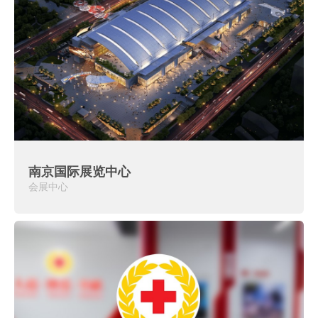
南京国际展览中心
会展中心