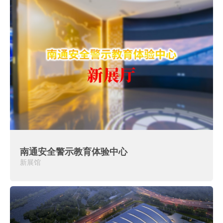
南通安全警示教育体验中心
新展馆