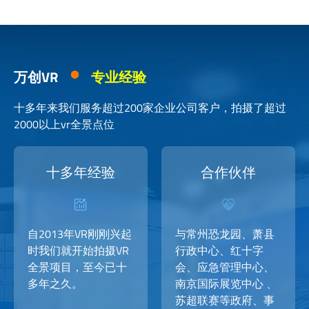
万创VR
专业经验
十多年来我们服务超过200家企业公司客户，拍摄了超过
2000以上vr全景点位
十多年经验
合作伙伴
自2013年VR刚刚兴起
与常州恐龙园、萧县
时我们就开始拍摄VR
行政中心、红十字
全景项目，至今已十
会、应急管理中心、
多年之久。
南京国际展览中心 、
苏超联赛等政府、事