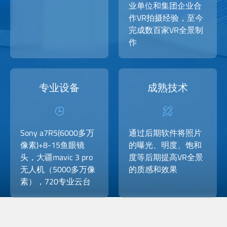
业单位和集团企业合
作VR拍摄经验，至今
完成数百家VR全景制
作
专业设备
成熟技术
Sony a7R5(6000多万
通过后期软件将照片
像素)+8-15鱼眼镜
的曝光、明度、饱和
头，大疆mavic 3 pro
度等后期提高VR全景
无人机（5000多万像
的质感和效果
素），720专业云台