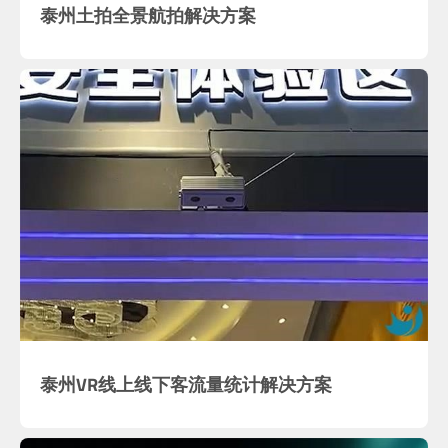
泰州土拍全景航拍解决方案
泰州VR线上线下客流量统计解决方案