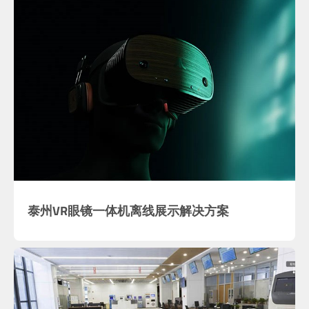
泰州VR眼镜一体机离线展示解决方案