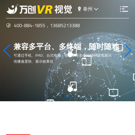
泰州
400-884-1855
，
13685213388
用案例证明实力
十多年来的拍摄经验，大量案例提供参考