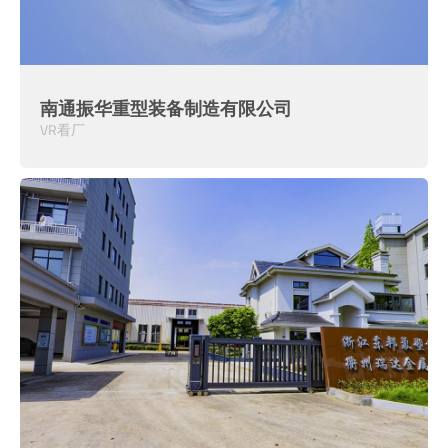
南通振华重型装备制造有限公司
VR看厂