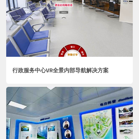
行政服务中心VR全景内部导航解决方案