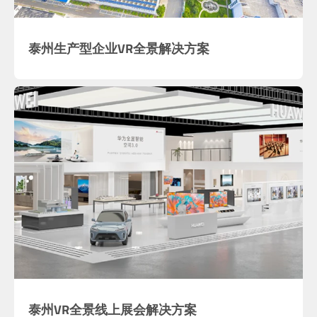
泰州生产型企业VR全景解决方案
泰州VR全景线上展会解决方案