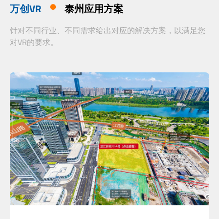
万创VR
泰州应用方案
针对不同行业、不同需求给出对应的解决方案，以满足您
对VR的要求。