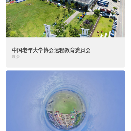
中国老年大学协会运程教育委员会
展会