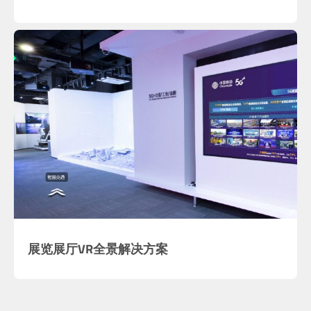
展览展厅VR全景解决方案