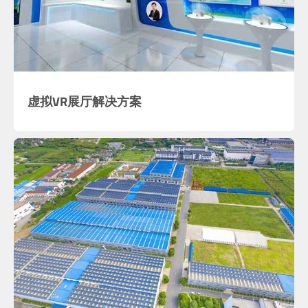
虚拟VR展厅解决方案