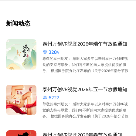
新闻动态
泰州万创VR视觉2026年端午节放假通知
3284
尊敬的泰州朋友： 感谢大家多年以来对泰州万创VR视
觉的支持与厚爱，我们将不断的向大家提供优质的服
务。 根据国务院办公厅发布的《关于2026年部分节假
日安排的通知》和我们的实际情况，2026年端午节
放...
泰州万创VR视觉2026年五一节放假通知
6222
尊敬的泰州朋友： 感谢大家多年以来对泰州万创VR视
觉的支持与厚爱，我们将不断的向大家提供优质的服
务。 根据国务院办公厅发布的《关于2026年部分节假
日安排的通知》和我们的实际情况，2026年劳动节
放...
泰州万创VR视觉2026年春节放假通知