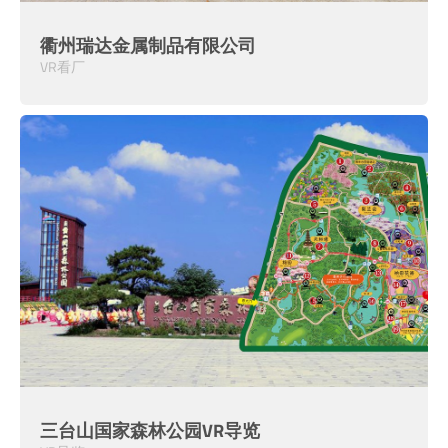
衢州瑞达金属制品有限公司
VR看厂
三台山国家森林公园VR导览