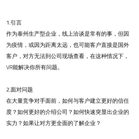
1.引言
作为泰州生产型企业，线上洽谈是常有的事，但因
为疫情，或因为距离太远，也可能客户直接是国外
客户，对方无法到公司现场查看，在这种情况下，
VR能解决你所有问题。
2.面对问题
在大量竞争对手面前，如何与客户建立更好的信任
度？如何更好的介绍公司？如何快速突显出企业的
实力？如果让对方更全面的了解企业？