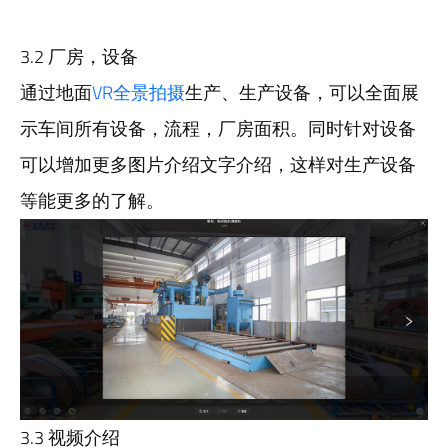
3.2 厂房，设备
通过地面
VR全景拍摄
生产、生产设备，可以全面展
示车间所有设备，流程，厂房面积。同时针对设备
可以增加更多图片介绍文字介绍，这样对生产设备
等能更多的了解。
3.3 视频介绍