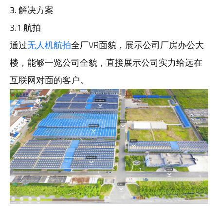
3. 解决方案
3.1 航拍
通过
无人机航拍
全厂VR面貌，展示公司厂房办公大
楼，能够一览公司全貌，直接展示公司实力给远在
互联网对面的客户。