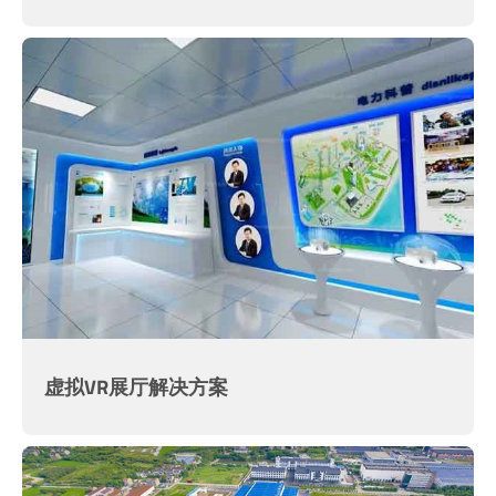
虚拟VR展厅解决方案