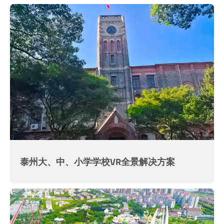
泰州大、中、小学学校VR全景解决方案