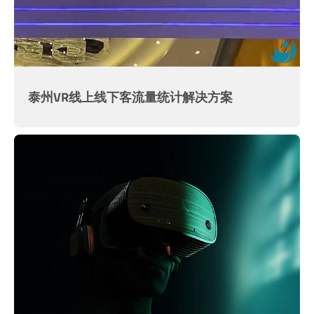
泰州VR线上线下客流量统计解决方案