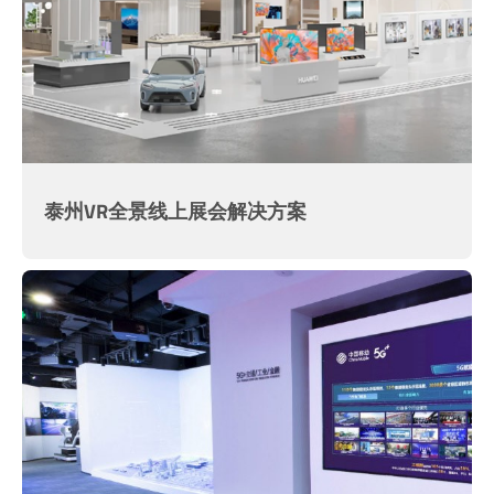
泰州VR全景线上展会解决方案