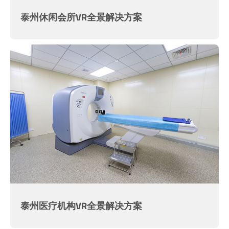
泰州休闲会所VR全景解决方案
泰州医疗机构VR全景解决方案