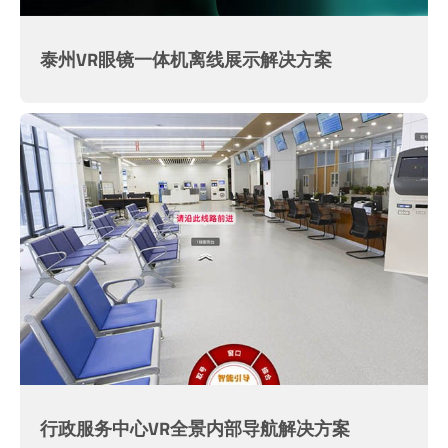
泰州VR眼镜一体机离线展示解决方案
行政服务中心VR全景内部导航解决方案