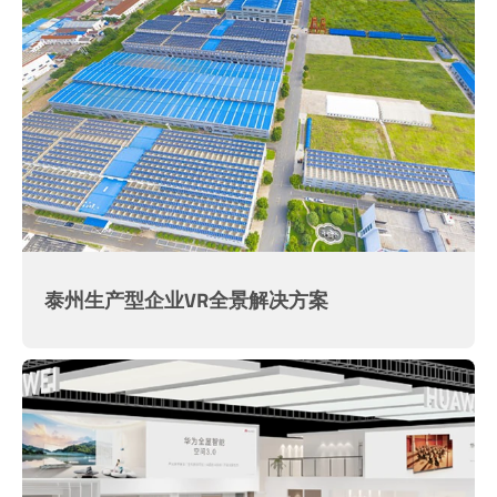
泰州生产型企业VR全景解决方案