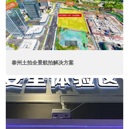
泰州土拍全景航拍解决方案