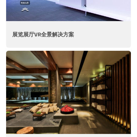
展览展厅VR全景解决方案