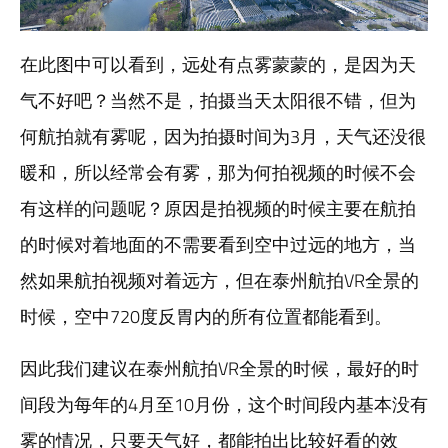
在此图中可以看到，远处有点雾蒙蒙的，是因为天
气不好吧？当然不是，拍摄当天太阳很不错，但为
何航拍就有雾呢，因为拍摄时间为3月，天气还没很
暖和，所以经常会有雾，那为何拍视频的时候不会
有这样的问题呢？原因是拍视频的时候主要在航拍
的时候对着地面的不需要看到空中过远的地方，当
然如果航拍视频对着远方，但在泰州航拍VR全景的
时候，空中720度反胃内的所有位置都能看到。
因此我们建议在泰州航拍VR全景的时候，最好的时
间段为每年的4月至10月份，这个时间段内基本没有
雾的情况，只要天气好，都能拍出比较好看的效