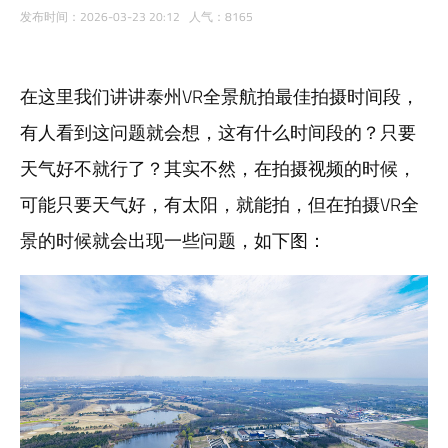
发布时间：2026-03-23 20:12 人气：8165
在这里我们讲讲泰州VR全景航拍最佳拍摄时间段，
有人看到这问题就会想，这有什么时间段的？只要
天气好不就行了？其实不然，在拍摄视频的时候，
可能只要天气好，有太阳，就能拍，但在拍摄VR全
景的时候就会出现一些问题，如下图：