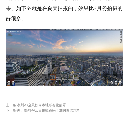
果。如下图就是在夏天拍摄的，效果比3月份拍摄的
好很多。
上一条:
泰州VR全景如何本地私有化部署
下一条:
关于泰州VR云台拍摄镜头下垂的修改方案