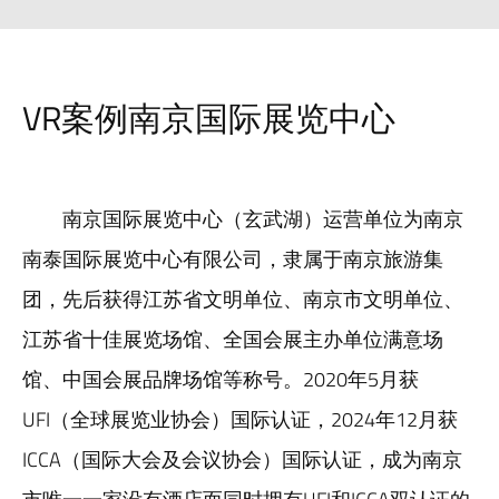
VR案例南京国际展览中心
南京国际展览中心（玄武湖）运营单位为南京
南泰国际展览中心有限公司，隶属于南京旅游集
团，先后获得江苏省文明单位、南京市文明单位、
江苏省十佳展览场馆、全国会展主办单位满意场
馆、中国会展品牌场馆等称号。2020年5月获
UFI（全球展览业协会）国际认证，2024年12月获
ICCA（国际大会及会议协会）国际认证，成为南京