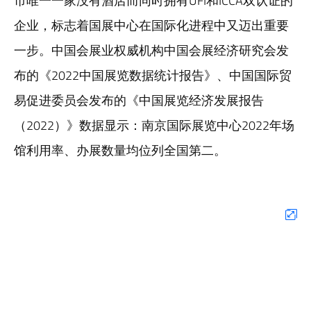
市唯一一家没有酒店而同时拥有UFI和ICCA双认证的
企业，标志着国展中心在国际化进程中又迈出重要
一步。中国会展业权威机构中国会展经济研究会发
布的《2022中国展览数据统计报告》、中国国际贸
易促进委员会发布的《中国展览经济发展报告
（2022）》数据显示：南京国际展览中心2022年场
馆利用率、办展数量均位列全国第二。