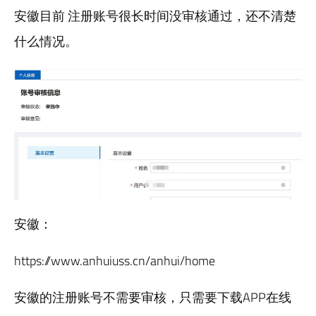
安徽目前 注册账号很长时间没审核通过，还不清楚
什么情况。
安徽：
https://www.anhuiuss.cn/anhui/home
安徽的注册账号不需要审核，只需要下载APP在线