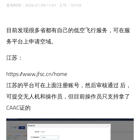
发布时间：2026-01-09 11:01 人气：10129
目前发现很多省都有自己的
低空飞行服务
，可在服
务平台上申请空域。
江苏：
https://www.jfsc.cn/home
江苏的平台可在上面注册账号，然后审核通过 后，
可提交无人机和操作员，但目前操作员只支持拿了
CAAC证的