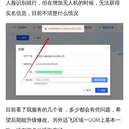
人脸识别就行，但在增加无人机的时候，无法获得
实名信息，目前不清楚什么情况
目前看了我服务的几个省 ，多少都会有些问题，希
望后期能升级修改。另外适飞区域一UOM上基本一